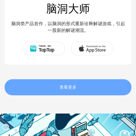
脑洞大师
脑洞类产品首作，以脑洞的形式重新诠释解谜游戏，引起
一股新的解谜潮流。
查看更多