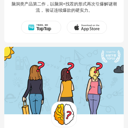
脑洞类产品第二作，以脑洞+找茬的形式再次引爆解谜潮
流， 验证连续爆款的硬实力。