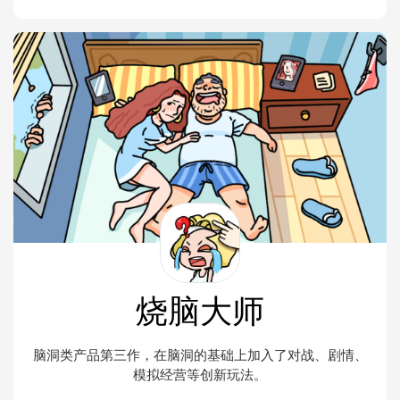
烧脑大师
脑洞类产品第三作，在脑洞的基础上加入了对战、剧情、
模拟经营等创新玩法。