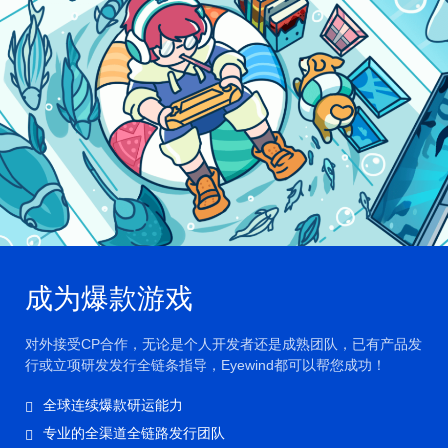
成为爆款游戏
对外接受CP合作，无论是个人开发者还是成熟团队，已有产品发
行或立项研发发行全链条指导，Eyewind都可以帮您成功！
全球连续爆款研运能力
专业的全渠道全链路发行团队