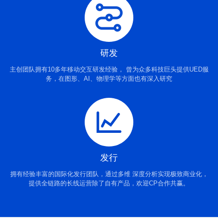
研发
主创团队拥有10多年移动交互研发经验， 曾为众多科技巨头提供UED服
务，在图形、AI、物理学等方面也有深入研究
发行
拥有经验丰富的国际化发行团队，通过多维 深度分析实现极致商业化，
提供全链路的长线运营除了自有产品，欢迎CP合作共赢。