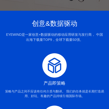
创意&数据驱动
EYEWIND是一家创意+数据驱动的移动应用研发与发行商， 中国
出海下载量TOP9，全球下载量50强。
产品即策略
策略与产品之间不应该有任何介质与翻译。 我们的任务就是长期打造易
用、好玩、有趣的产品持续引领国际市场。