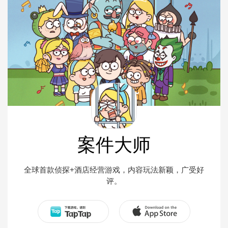
案件大师
全球首款侦探+酒店经营游戏，内容玩法新颖，广受好
评。