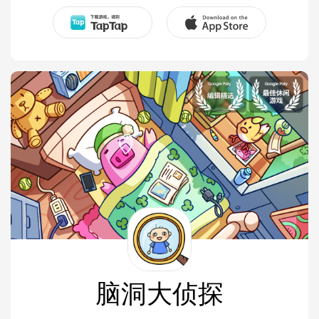
脑洞大侦探