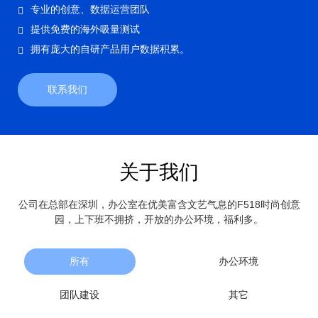
专业的创意、数据运营团队
提供免费的海外吸量测试
拥有庞大的自研产品用户数据积累。
联系我们
关于我们
公司在总部在深圳，办公室在优美富含文艺气息的F518时尚创意
园，上下班不拥挤，开放的办公环境，福利多。
所有
办公环境
团队建设
其它