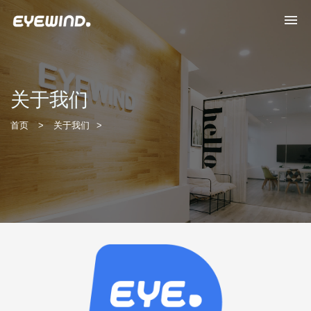
关于我们
首页
>
关于我们
>