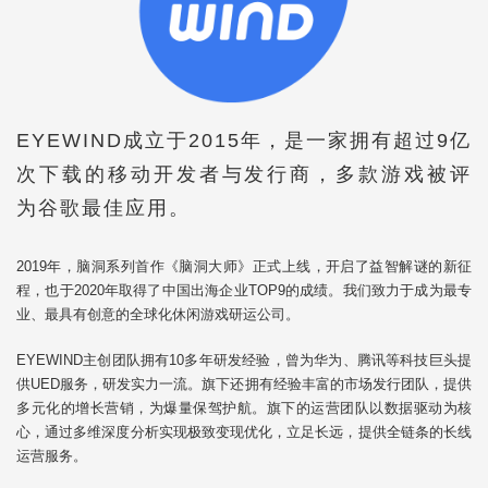
EYEWIND成立于2015年，是一家拥有超过9亿
次下载的移动开发者与发行商，多款游戏被评
为谷歌最佳应用。
2019年，脑洞系列首作《脑洞大师》正式上线，开启了益智解谜的新征
程，也于2020年取得了中国出海企业TOP9的成绩。我们致力于成为最专
业、最具有创意的全球化休闲游戏研运公司。
EYEWIND主创团队拥有10多年研发经验，曾为华为、腾讯等科技巨头提
供UED服务，研发实力一流。旗下还拥有经验丰富的市场发行团队，提供
多元化的增长营销，为爆量保驾护航。旗下的运营团队以数据驱动为核
心，通过多维深度分析实现极致变现优化，立足长远，提供全链条的长线
运营服务。