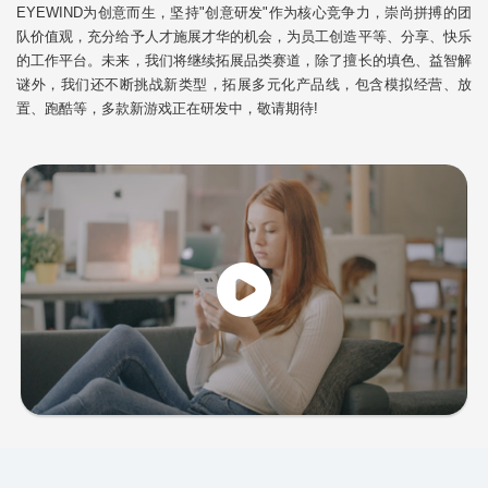
EYEWIND为创意而生，坚持"创意研发"作为核心竞争力，崇尚拼搏的团
队价值观，充分给予人才施展才华的机会，为员工创造平等、分享、快乐
的工作平台。未来，我们将继续拓展品类赛道，除了擅长的填色、益智解
谜外，我们还不断挑战新类型，拓展多元化产品线，包含模拟经营、放
置、跑酷等，多款新游戏正在研发中，敬请期待!