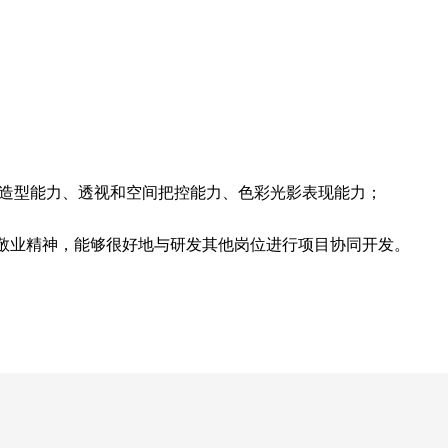
实的造型能力、透视和空间把控能力、色彩光影表现能力；
和敬业精神，能够很好地与研发其他岗位进行项目协同开发。