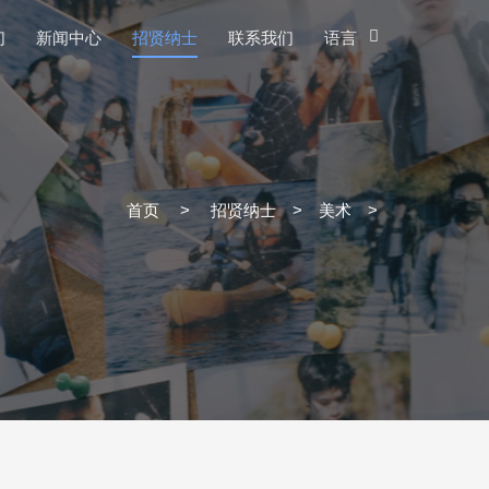
们
新闻中心
招贤纳士
联系我们
语言
首页
>
招贤纳士
>
美术
>