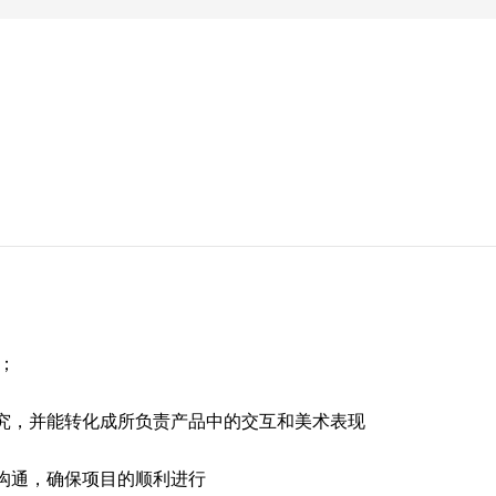
；
研究，并能转化成所负责产品中的交互和美术表现
分沟通，确保项目的顺利进行