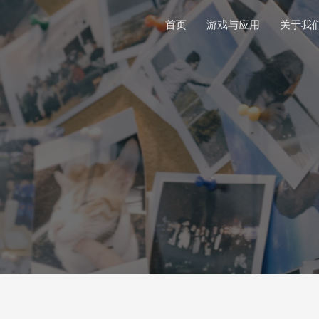
首页
游戏与应用
关于我